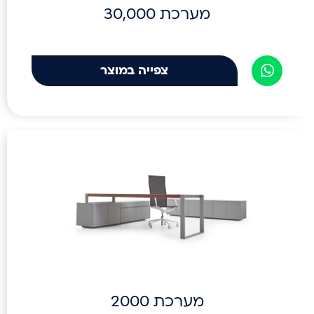
מערכת 30,000
צפייה במוצר
מערכת 2000