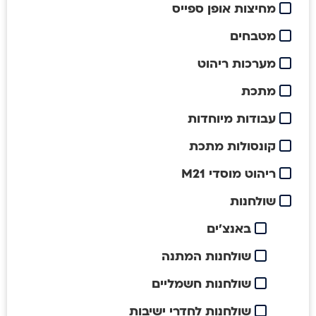
מחיצות אופן ספייס
מטבחים
מערכות ריהוט
מתכת
עבודות מיוחדות
קונסולות מתכת
ריהוט מוסדי M21
שולחנות
באנצ'ים
שולחנות המתנה
שולחנות חשמליים
שולחנות לחדרי ישיבות