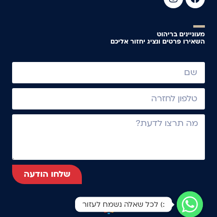
מעוניינים בריהוט
השאירו פרטים ונציג יחזור אליכם
שלחו הודעה
:) לכל שאלה נשמח לעזור