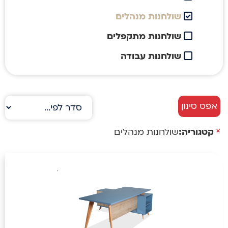
שולחנות מנהלים
שולחנות מתקפלים
שולחנות עבודה
אפס סינון
×
קטגוריה
:
שולחנות מנהלים