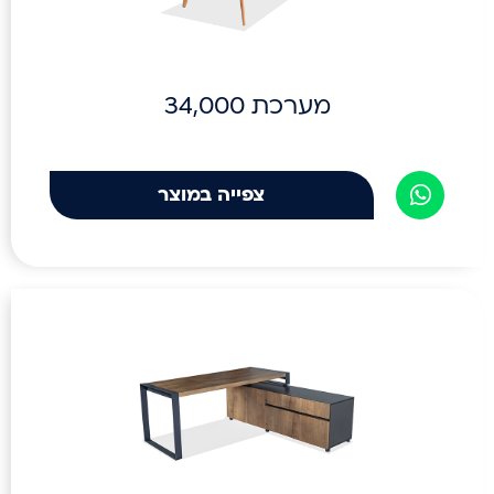
מערכת 34,000
צפייה במוצר