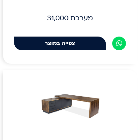
מערכת 31,000
צפייה במוצר