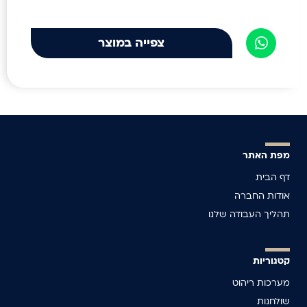
צפייה במוצר
מפת האתר
דף הבית
אודות החברה
תהליך העבודה שלנו
קטגוריות
מערכות ריהוט
שולחנות