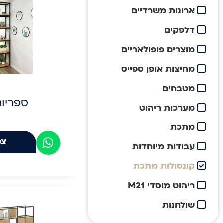
ארונות משרדיים
דלפקים
מוצרים פופולאריים
מחיצות אופן ספייס
מטבחים
ספריו
מערכות ריהוט
מתכת
צפ
עבודות מיוחדות
קונסולות מתכת
ריהוט מוסדי M21
שולחנות