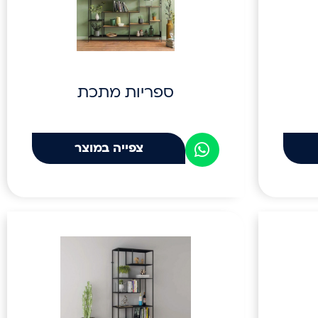
ספריות מתכת
צפייה במוצר