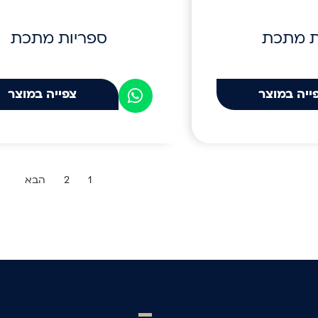
ת מתכת
ספריות מתכת
ייה במוצר
צפייה במוצר
1
2
הבא