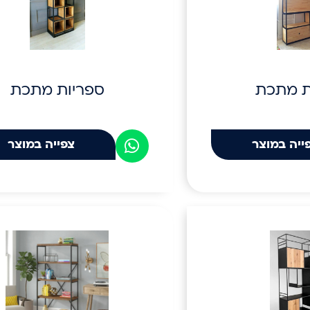
ת מתכת
ספריות מתכת
ייה במוצר
צפייה במוצר