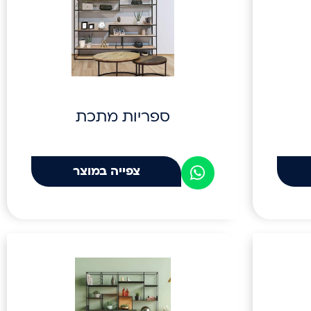
ספריות מתכת
צפייה במוצר