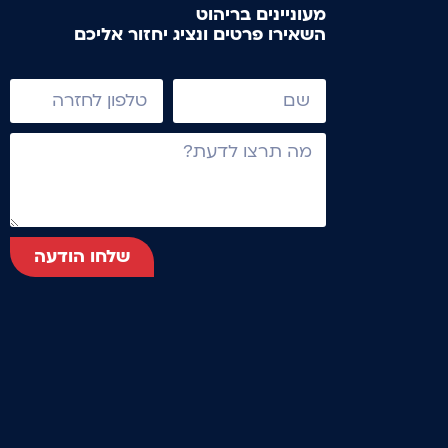
מעוניינים בריהוט
השאירו פרטים ונציג יחזור אליכם
שלחו הודעה