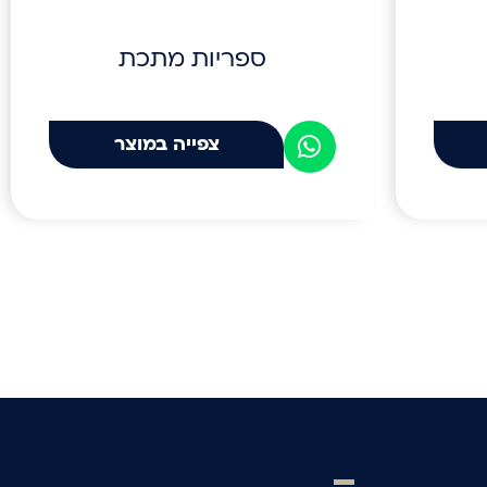
ספריות מתכת
צפייה במוצר