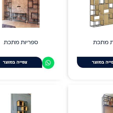
ת מתכת
ספריות מתכת
ייה במוצר
צפייה במוצר