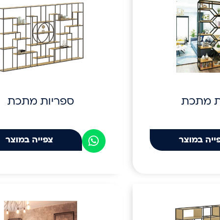
ת מתכת
ספריות מתכת
ייה במוצר
צפייה במוצר