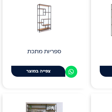
ספריות מתכת
צפייה במוצר