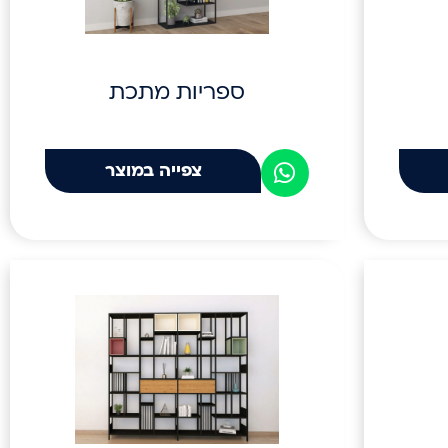
ספריות מתכת
צפייה במוצר