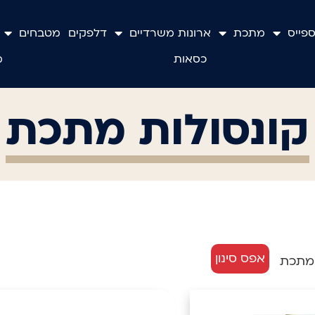
ספייס
מתכת
ארונות משרדיים
דלפקים
מטבחים
כסאות
מ
קונסולות מתכת
אפס סינון
 מתכת