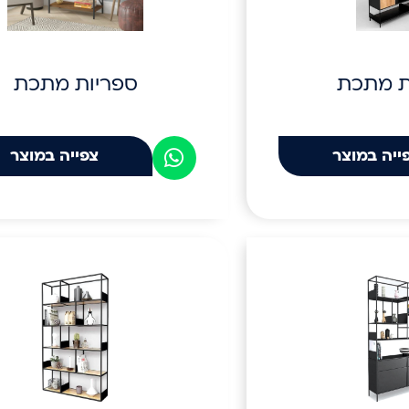
ת מתכת
ספריות מתכת
ייה במוצר
צפייה במוצר