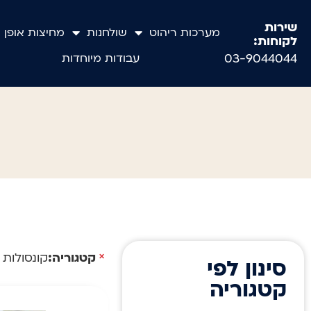
שירות
מערכות ריהוט
שולחנות
מחיצות אופן 
לקוחות:
03-9044044
עבודות מיוחדות
×
קטגוריה
:
קונסולות
סינון לפי
קטגוריה