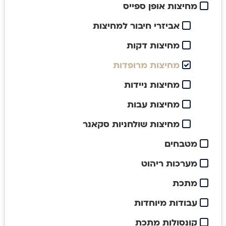
מחיצות אופן ספייס
אביזרי חיבור למחיצות
מחיצות דקות
מחיצות מרופדות
מחיצות ניידות
מחיצות עבות
מחיצות שולחניות סקאנר
מטבחים
מערכות ריהוט
מתכת
עבודות מיוחדות
קונסולות מתכת