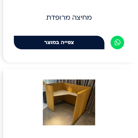
מחיצה מרופדת
צפייה במוצר