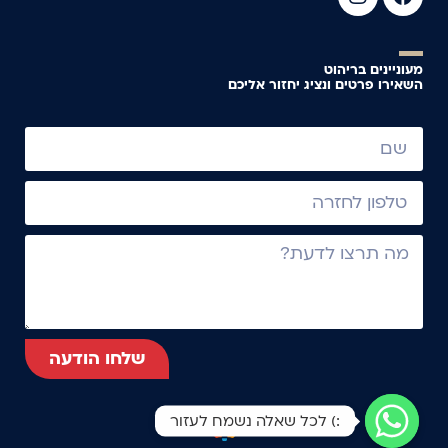
מעוניינים בריהוט
השאירו פרטים ונציג יחזור אליכם
שלחו הודעה
:) לכל שאלה נשמח לעזור