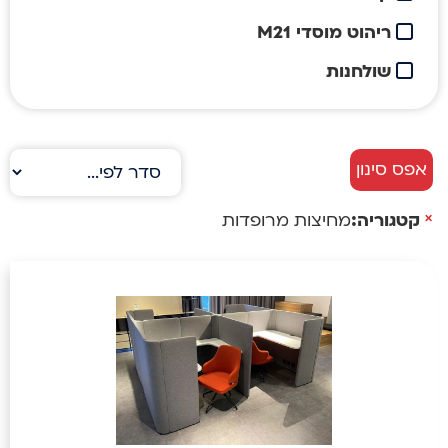
ריהוט מוסדי M21
שולחנות
אפס סינון
×
קטגוריה
:
מחיצות מרופדות