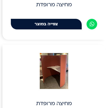
מחיצה מרופדת
צפייה במוצר
מחיצה מרופדת