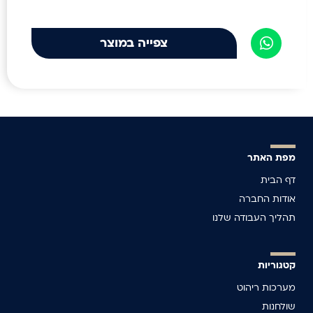
צפייה במוצר
מפת האתר
דף הבית
אודות החברה
תהליך העבודה שלנו
קטגוריות
מערכות ריהוט
שולחנות