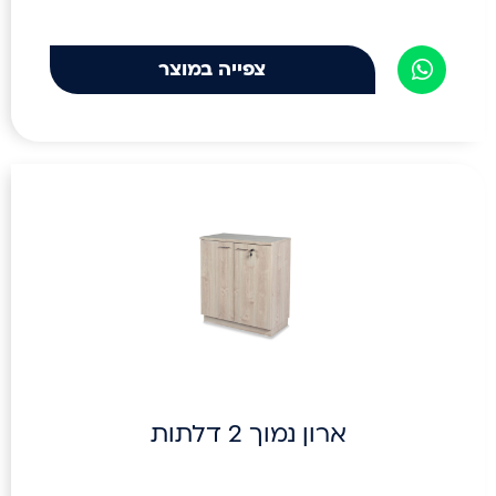
צפייה במוצר
ארון נמוך 2 דלתות