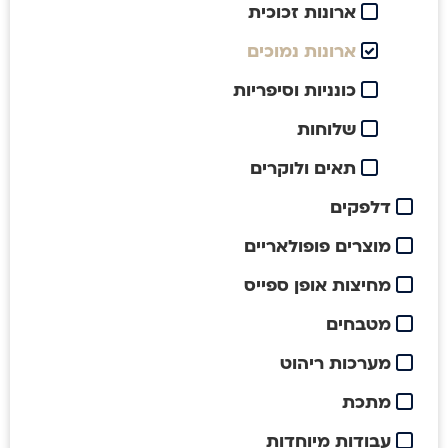
ארונות זכוכית
ארונות נמוכים
כונניות וסיפריות
שלוחות
תאים ולוקרים
דלפקים
מוצרים פופולאריים
מחיצות אופן ספייס
מטבחים
מערכות ריהוט
מתכת
עבודות מיוחדות