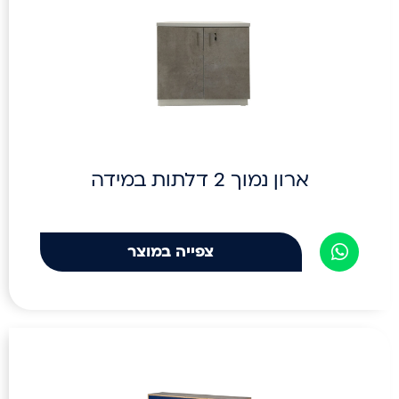
ארון נמוך 2 דלתות במידה
צפייה במוצר