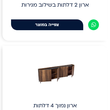
ארון 2 דלתות בשילוב מגירות
צפייה במוצר
ארון נמוך 4 דלתות