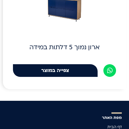
ארון נמוך 5 דלתות במידה
צפייה במוצר
מפת האתר
דף הבית