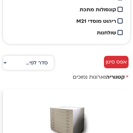
קונסולות מתכת
ריהוט מוסדי M21
שולחנות
אפס סינון
×
קטגוריה
:
ארונות נמוכים