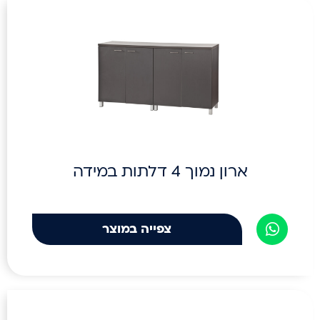
ארון נמוך 4 דלתות במידה
צפייה במוצר