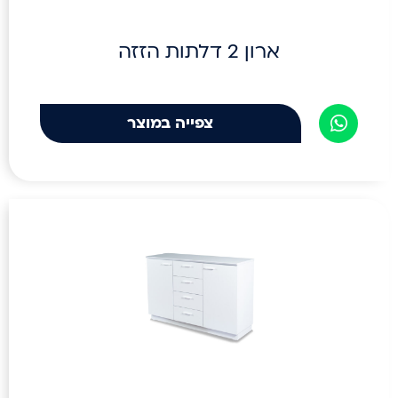
ארון 2 דלתות הזזה
צפייה במוצר