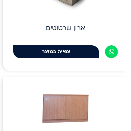
ארון שרטוטים
צפייה במוצר