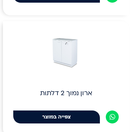
ארון נמוך 2 דלתות
צפייה במוצר